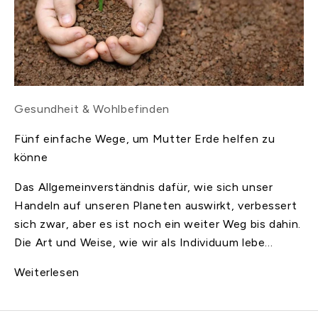
Gesundheit & Wohlbefinden
Fünf einfache Wege, um Mutter Erde helfen zu
könne
Das Allgemeinverständnis dafür, wie sich unser
Handeln auf unseren Planeten auswirkt, verbessert
sich zwar, aber es ist noch ein weiter Weg bis dahin.
Die Art und Weise, wie wir als Individuum lebe...
Weiterlesen