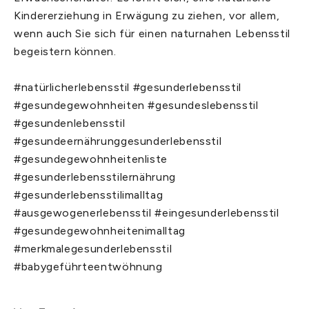
Kindererziehung in Erwägung zu ziehen, vor allem,
wenn auch Sie sich für einen naturnahen Lebensstil
begeistern können.
#natürlicherlebensstil #gesunderlebensstil
#gesundegewohnheiten #gesundeslebensstil
#gesundenlebensstil
#gesundeernährunggesunderlebensstil
#gesundegewohnheitenliste
#gesunderlebensstilernährung
#gesunderlebensstilimalltag
#ausgewogenerlebensstil #eingesunderlebensstil
#gesundegewohnheitenimalltag
#merkmalegesunderlebensstil
#babygeführteentwöhnung