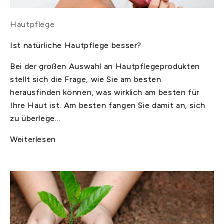
Hautpflege
Ist natürliche Hautpflege besser?
Bei der großen Auswahl an Hautpflegeprodukten
stellt sich die Frage, wie Sie am besten
herausfinden können, was wirklich am besten für
Ihre Haut ist. Am besten fangen Sie damit an, sich
zu überlege...
Weiterlesen