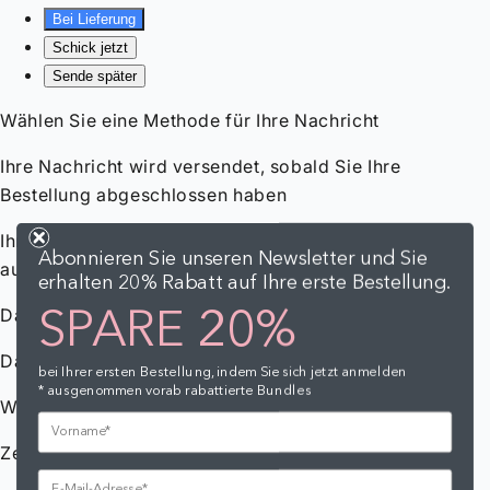
Abonnieren Sie unseren Newsletter und Sie
erhalten 20% Rabatt auf Ihre erste Bestellung.
SPARE 20%
bei Ihrer ersten Bestellung, indem Sie sich jetzt anmelden
* ausgenommen vorab rabattierte Bundles