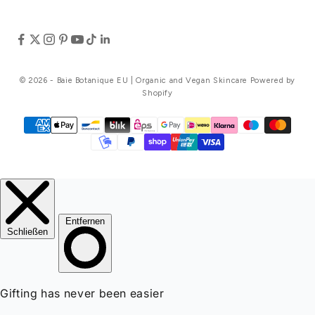
© 2026 - Baie Botanique EU | Organic and Vegan Skincare Powered by
Shopify