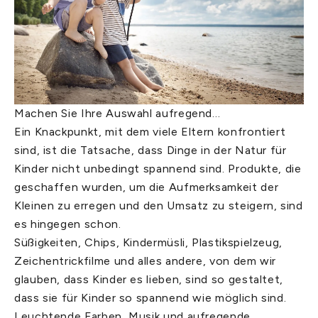
Machen Sie Ihre Auswahl aufregend…
Ein Knackpunkt, mit dem viele Eltern konfrontiert
sind, ist die Tatsache, dass Dinge in der Natur für
Kinder nicht unbedingt spannend sind. Produkte, die
geschaffen wurden, um die Aufmerksamkeit der
Kleinen zu erregen und den Umsatz zu steigern, sind
es hingegen schon.
Süßigkeiten, Chips, Kindermüsli, Plastikspielzeug,
Zeichentrickfilme und alles andere, von dem wir
glauben, dass Kinder es lieben, sind so gestaltet,
dass sie für Kinder so spannend wie möglich sind.
Leuchtende Farben, Musik und aufregende