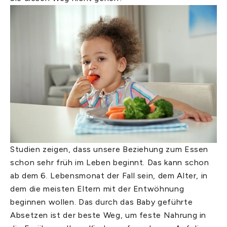
Studien zeigen, dass unsere Beziehung zum Essen
schon sehr früh im Leben beginnt. Das kann schon
ab dem 6. Lebensmonat der Fall sein, dem Alter, in
dem die meisten Eltern mit der Entwöhnung
beginnen wollen. Das durch das Baby geführte
Absetzen ist der beste Weg, um feste Nahrung in