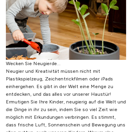
Wecken Sie Neugierde…
Neugier und Kreativität müssen nicht mit
Plastikspielzeug, Zeichentrickfilmen oder iPads
einhergehen. Es gibt in der Welt eine Menge zu
entdecken, und das alles vor unserer Haustür!
Ermutigen Sie Ihre Kinder, neugierig auf die Welt und
die Dinge in ihr zu sein, indem Sie so viel Zeit wie
möglich mit Erkundungen verbringen. Es stimmt,
dass frische Luft, Sonnenschein und Bewegung uns