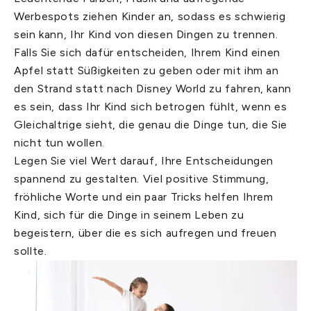
Werbespots ziehen Kinder an, sodass es schwierig
sein kann, Ihr Kind von diesen Dingen zu trennen.
Falls Sie sich dafür entscheiden, Ihrem Kind einen
Apfel statt Süßigkeiten zu geben oder mit ihm an
den Strand statt nach Disney World zu fahren, kann
es sein, dass Ihr Kind sich betrogen fühlt, wenn es
Gleichaltrige sieht, die genau die Dinge tun, die Sie
nicht tun wollen.
Legen Sie viel Wert darauf, Ihre Entscheidungen
spannend zu gestalten. Viel positive Stimmung,
fröhliche Worte und ein paar Tricks helfen Ihrem
Kind, sich für die Dinge in seinem Leben zu
begeistern, über die es sich aufregen und freuen
sollte.