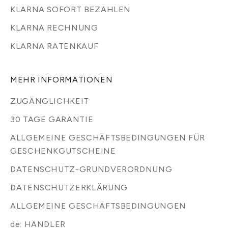
KLARNA SOFORT BEZAHLEN
KLARNA RECHNUNG
KLARNA RATENKAUF
MEHR INFORMATIONEN
ZUGÄNGLICHKEIT
30 TAGE GARANTIE
ALLGEMEINE GESCHÄFTSBEDINGUNGEN FÜR
GESCHENKGUTSCHEINE
DATENSCHUTZ-GRUNDVERORDNUNG
DATENSCHUTZERKLÄRUNG
ALLGEMEINE GESCHÄFTSBEDINGUNGEN
de: HÄNDLER