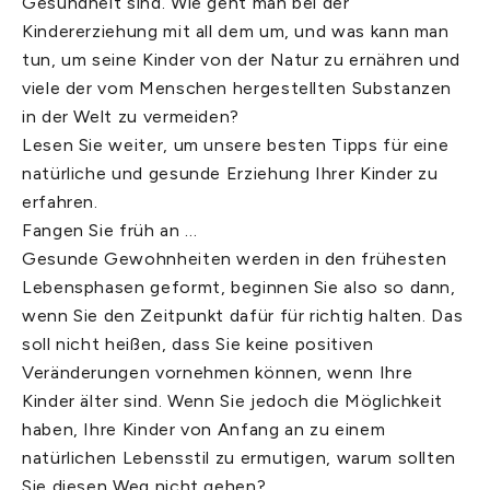
Gesundheit sind. Wie geht man bei der
Kindererziehung mit all dem um, und was kann man
tun, um seine Kinder von der Natur zu ernähren und
viele der vom Menschen hergestellten Substanzen
in der Welt zu vermeiden?
Lesen Sie weiter, um unsere besten Tipps für eine
natürliche und gesunde Erziehung Ihrer Kinder zu
erfahren.
Fangen Sie früh an …
Gesunde Gewohnheiten werden in den frühesten
Lebensphasen geformt, beginnen Sie also so dann,
wenn Sie den Zeitpunkt dafür für richtig halten. Das
soll nicht heißen, dass Sie keine positiven
Veränderungen vornehmen können, wenn Ihre
Kinder älter sind. Wenn Sie jedoch die Möglichkeit
haben, Ihre Kinder von Anfang an zu einem
natürlichen Lebensstil zu ermutigen, warum sollten
Sie diesen Weg nicht gehen?