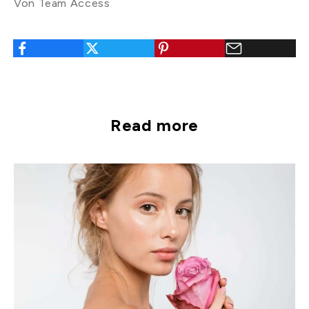
Von Team Access
Read more