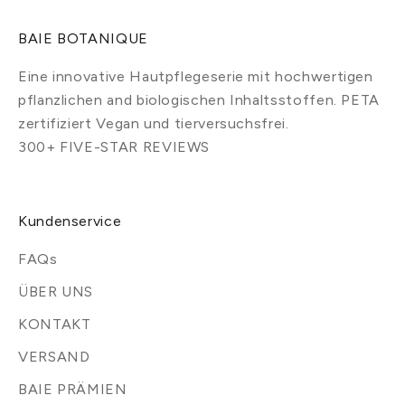
BAIE BOTANIQUE
Eine innovative Hautpflegeserie mit hochwertigen
pflanzlichen and biologischen Inhaltsstoffen. PETA
zertifiziert Vegan und tierversuchsfrei.
300+ FIVE-STAR REVIEWS
Kundenservice
FAQs
ÜBER UNS
KONTAKT
VERSAND
BAIE PRÄMIEN