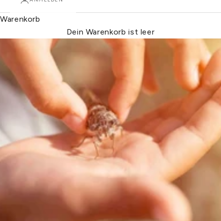
Warenkorb
Dein Warenkorb ist leer