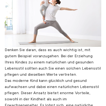
Denken Sie daran, dass es auch wichtig ist, mit
gutem Beispiel voranzugehen. Bei der Erziehung
Ihres Kindes zu einem natürlichen und gesunden
Lebensstil sollten auch Sie einen solchen Lebensstil
pflegen und dieselben Werte vertreten.
Das moderne Kind kann glücklich und gesund
aufwachsen und dabei einen natürlichen Lebensstil
pflegen. Dieser Ansatz bietet enorme Vorteile,
sowohl in der Kindheit als auch im
Erwachsenenalter. Es lohnt sich, eine natürliche