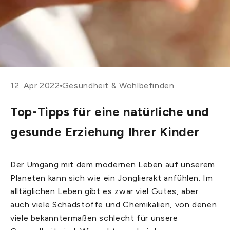
12. Apr 2022
Gesundheit & Wohlbefinden
Top-Tipps für eine natürliche und
gesunde Erziehung Ihrer Kinder
Der Umgang mit dem modernen Leben auf unserem
Planeten kann sich wie ein Jonglierakt anfühlen. Im
alltäglichen Leben gibt es zwar viel Gutes, aber
auch viele Schadstoffe und Chemikalien, von denen
viele bekanntermaßen schlecht für unsere